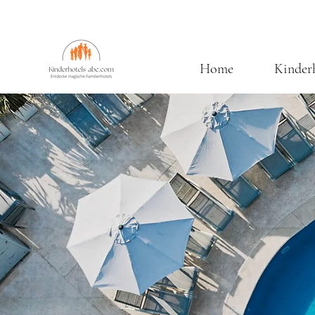
Home
Kinder