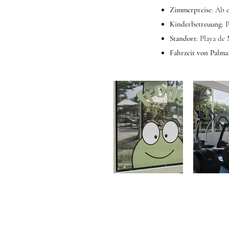
Zimmerpreise
: Ab 
Kinderbetreuung
: 
Standort
: Playa de
Fahrzeit von Palma