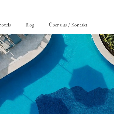
hotels
Blog
Über uns / Kontakt